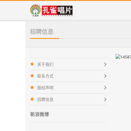
招聘信息
关于我们
联系方式
版权声明
招聘信息
新浪微博