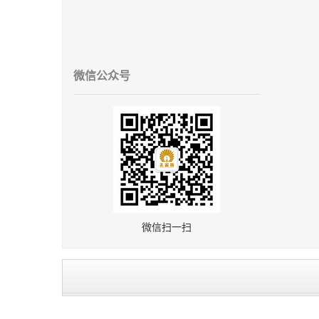
微信公众号
微信扫一扫